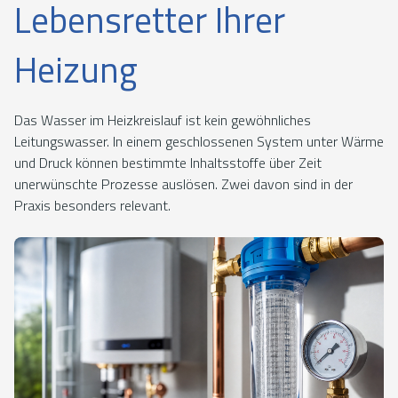
Lebensretter Ihrer
Heizung
Das Wasser im Heizkreislauf ist kein gewöhnliches
Leitungswasser. In einem geschlossenen System unter Wärme
und Druck können bestimmte Inhaltsstoffe über Zeit
unerwünschte Prozesse auslösen. Zwei davon sind in der
Praxis besonders relevant.