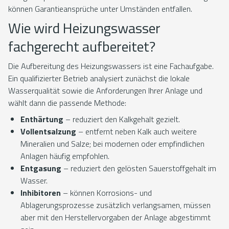
können Garantieansprüche unter Umständen entfallen.
Wie wird Heizungswasser
fachgerecht aufbereitet?
Die Aufbereitung des Heizungswassers ist eine Fachaufgabe.
Ein qualifizierter Betrieb analysiert zunächst die lokale
Wasserqualität sowie die Anforderungen Ihrer Anlage und
wählt dann die passende Methode:
Enthärtung
– reduziert den Kalkgehalt gezielt.
Vollentsalzung
– entfernt neben Kalk auch weitere
Mineralien und Salze; bei modernen oder empfindlichen
Anlagen häufig empfohlen.
Entgasung
– reduziert den gelösten Sauerstoffgehalt im
Wasser.
Inhibitoren
– können Korrosions- und
Ablagerungsprozesse zusätzlich verlangsamen, müssen
aber mit den Herstellervorgaben der Anlage abgestimmt