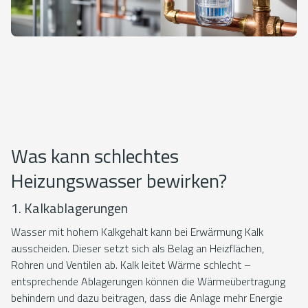
Was kann schlechtes
Heizungswasser bewirken?
1. Kalkablagerungen
Wasser mit hohem Kalkgehalt kann bei Erwärmung Kalk
ausscheiden. Dieser setzt sich als Belag an Heizflächen,
Rohren und Ventilen ab. Kalk leitet Wärme schlecht –
entsprechende Ablagerungen können die Wärmeübertragung
behindern und dazu beitragen, dass die Anlage mehr Energie