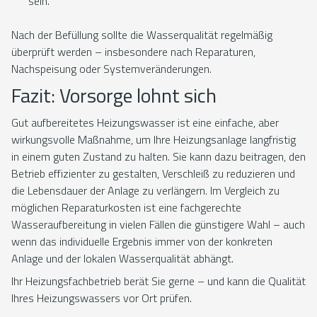
sein.
Nach der Befüllung sollte die Wasserqualität regelmäßig
überprüft werden – insbesondere nach Reparaturen,
Nachspeisung oder Systemveränderungen.
Fazit: Vorsorge lohnt sich
Gut aufbereitetes Heizungswasser ist eine einfache, aber
wirkungsvolle Maßnahme, um Ihre Heizungsanlage langfristig
in einem guten Zustand zu halten. Sie kann dazu beitragen, den
Betrieb effizienter zu gestalten, Verschleiß zu reduzieren und
die Lebensdauer der Anlage zu verlängern. Im Vergleich zu
möglichen Reparaturkosten ist eine fachgerechte
Wasseraufbereitung in vielen Fällen die günstigere Wahl – auch
wenn das individuelle Ergebnis immer von der konkreten
Anlage und der lokalen Wasserqualität abhängt.
Ihr Heizungsfachbetrieb berät Sie gerne – und kann die Qualität
Ihres Heizungswassers vor Ort prüfen.