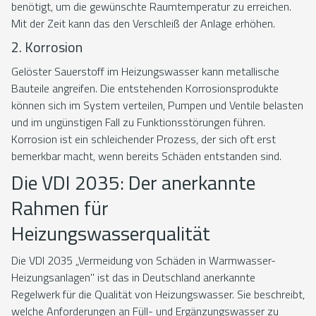
benötigt, um die gewünschte Raumtemperatur zu erreichen.
Mit der Zeit kann das den Verschleiß der Anlage erhöhen.
2. Korrosion
Gelöster Sauerstoff im Heizungswasser kann metallische
Bauteile angreifen. Die entstehenden Korrosionsprodukte
können sich im System verteilen, Pumpen und Ventile belasten
und im ungünstigen Fall zu Funktionsstörungen führen.
Korrosion ist ein schleichender Prozess, der sich oft erst
bemerkbar macht, wenn bereits Schäden entstanden sind.
Die VDI 2035: Der anerkannte
Rahmen für
Heizungswasserqualität
Die VDI 2035 „Vermeidung von Schäden in Warmwasser-
Heizungsanlagen" ist das in Deutschland anerkannte
Regelwerk für die Qualität von Heizungswasser. Sie beschreibt,
welche Anforderungen an Füll- und Ergänzungswasser zu