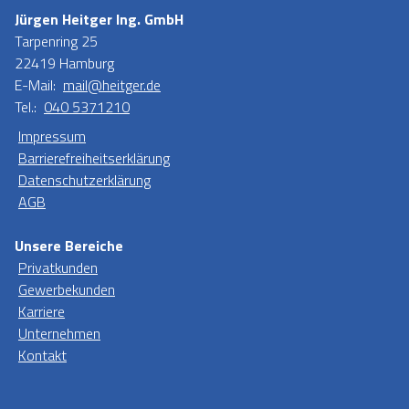
Jürgen Heitger Ing. GmbH
Tarpenring 25
22419 Hamburg
E-Mail:
mail@heitger.de
Tel.:
040 5371210
Impressum
Barrierefreiheitserklärung
Datenschutzerklärung
AGB
Unsere Bereiche
Privatkunden
Gewerbekunden
Karriere
Unternehmen
Kontakt