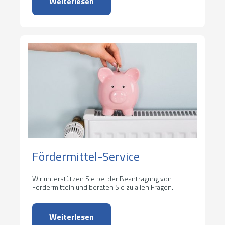
Weiterlesen
Fördermittel-Service
Wir unterstützen Sie bei der Beantragung von
Fördermitteln und beraten Sie zu allen Fragen.
Weiterlesen