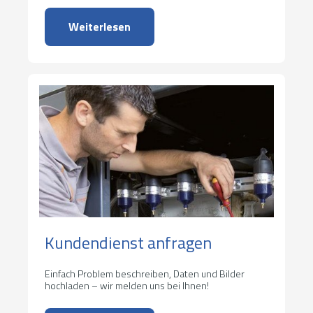
Weiterlesen
Kundendienst anfragen
Einfach Problem beschreiben, Daten und Bilder
hochladen – wir melden uns bei Ihnen!