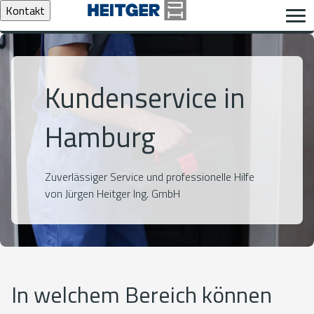
Kontakt
Kundenservice in
Hamburg
Zuverlässiger Service und professionelle Hilfe
von Jürgen Heitger Ing. GmbH
In welchem Bereich können