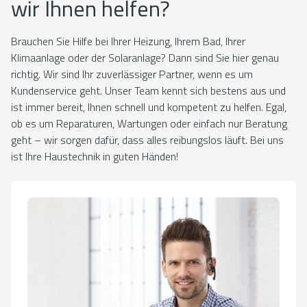
wir Ihnen helfen?
Brauchen Sie Hilfe bei Ihrer Heizung, Ihrem Bad, Ihrer
Klimaanlage oder der Solaranlage? Dann sind Sie hier genau
richtig. Wir sind Ihr zuverlässiger Partner, wenn es um
Kundenservice geht. Unser Team kennt sich bestens aus und
ist immer bereit, Ihnen schnell und kompetent zu helfen. Egal,
ob es um Reparaturen, Wartungen oder einfach nur Beratung
geht – wir sorgen dafür, dass alles reibungslos läuft. Bei uns
ist Ihre Haustechnik in guten Händen!