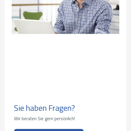
Sie haben Fragen?
Wir beraten Sie gern persönlich!