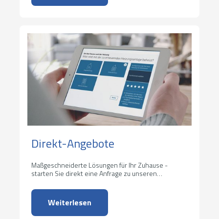
Direkt-Angebote
Maßgeschneiderte Lösungen für Ihr Zuhause -
starten Sie direkt eine Anfrage zu unseren
Serviceleistungen.
Weiterlesen