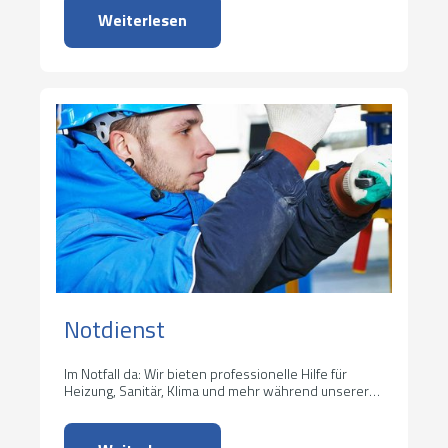
Weiterlesen
Notdienst
Im Notfall da: Wir bieten professionelle Hilfe für
Heizung, Sanitär, Klima und mehr während unserer
Notdienstzeiten.