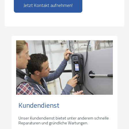
Jetzt Kontakt aufnehmen!
Kundendienst
Unser Kundendienst bietet unter anderem schnelle
Reparaturen und gründliche Wartungen.