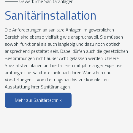
⸻ Gewerbliche Sanitäranlagen
Sanitärinstallation
Die Anforderungen an sanitäre Anlagen im gewerblichen
Bereich sind ebenso vielfältig wie anspruchsvoll. Sie müssen
sowohl funktional als auch langlebig und dazu noch optisch
ansprechend gestaltet sein. Dabei dürfen auch die gesetzlichen
Bestimmungen nicht außer Acht gelassen werden. Unsere
Spezialisten planen und installieren mit jahrelanger Expertise
umfangreiche Sanitärtechnik nach Ihren Wünschen und
Vorstellungen – vom Leitungsbau bis zur kompletten
Ausstattung Ihrer Sanitäranlagen.
Mehr zur Sanitärtechnik