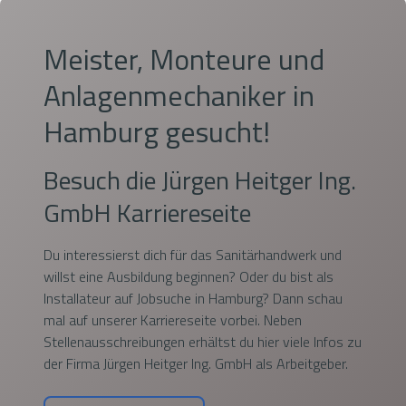
Meister, Monteure und
Anlagenmechaniker in
Hamburg gesucht!
Besuch die Jürgen Heitger Ing.
GmbH Karriereseite
Du interessierst dich für das Sanitärhandwerk und
willst eine Ausbildung beginnen? Oder du bist als
Installateur auf Jobsuche in Hamburg? Dann schau
mal auf unserer Karriereseite vorbei. Neben
Stellenausschreibungen erhältst du hier viele
Infos
zu
der Firma Jürgen Heitger Ing. GmbH als Arbeitgeber.