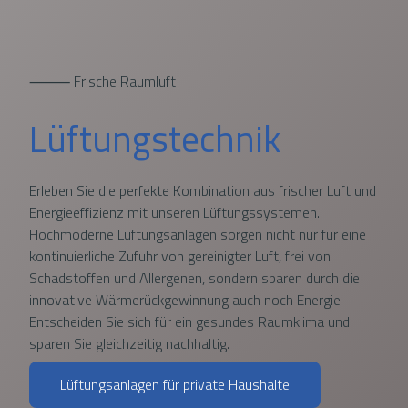
⸻ Frische Raumluft
Lüftungstechnik
Erleben Sie die perfekte Kombination aus frischer Luft und
Energieeffizienz mit unseren Lüftungssystemen.
Hochmoderne Lüftungsanlagen sorgen nicht nur für eine
kontinuierliche Zufuhr von gereinigter Luft, frei von
Schadstoffen und Allergenen, sondern sparen durch die
innovative Wärmerückgewinnung auch noch Energie.
Entscheiden Sie sich für ein gesundes Raumklima und
sparen Sie gleichzeitig nachhaltig.
Lüftungsanlagen für private Haushalte