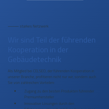
⸻ starkes Netzwerk
Wir sind Teil der führenden
Kooperation in der
Gebäudetechnik
Als Mitglied bei CELSEO, der führenden Kooperation in
unserer Branche, profitieren nicht nur wir, sondern auch
Sie von zahlreichen Vorteilen:
Zugang zu den besten Produkten führender
Premiumhersteller
Innovative Lösungen durch den