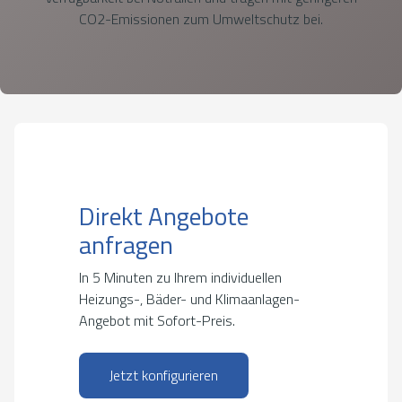
CO2-Emissionen zum Umweltschutz bei.
Direkt Angebote
anfragen
In 5 Minuten zu Ihrem individuellen
Heizungs-, Bäder- und Klimaanlagen-
Angebot mit Sofort-Preis.
Jetzt konfigurieren