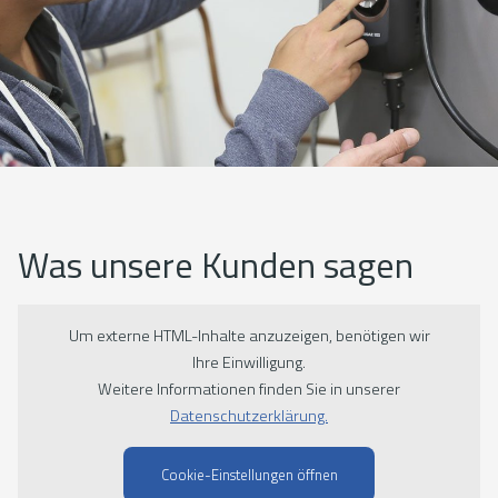
Was unsere Kunden sagen
Um externe HTML-Inhalte anzuzeigen, benötigen wir
Ihre Einwilligung.
Weitere Informationen finden Sie in unserer
Datenschutzerklärung.
Cookie-Einstellungen öffnen