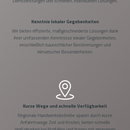
Dienstleistungen und schnellen, individuellen Lösungen.
Kenntnis lokaler Gegebenheiten
Wir bieten effiziente, maßgeschneiderte Lösungen dank
ihrer umfassenden Kenntnisse lokaler Gegebenheiten,
einschließlich baurechtlicher Bestimmungen und
klimatischer Besonderheiten.
Kurze Wege und schnelle Verfügbarkeit
Regionale Handwerksbetriebe sparen durch kurze
Anfahrtswege Zeit und Kosten, bieten schnelle
Verfügbarkeit bei Notfällen und tragen mit geringeren