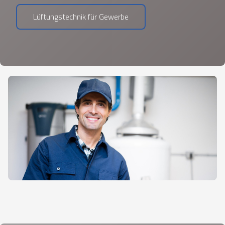
Lüftungstechnik für Gewerbe