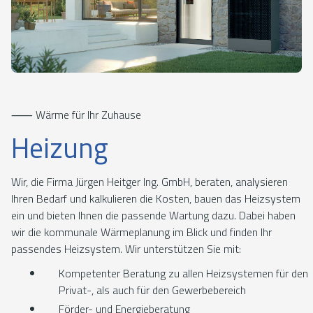
⸺ Wärme für Ihr Zuhause
Heizung
Wir, die Firma Jürgen Heitger Ing. GmbH, beraten, analysieren
Ihren Bedarf und kalkulieren die Kosten, bauen das Heizsystem
ein und bieten Ihnen die passende Wartung dazu. Dabei haben
wir die kommunale Wärmeplanung im Blick und finden Ihr
passendes Heizsystem. Wir unterstützen Sie mit:
Kompetenter Beratung zu allen Heizsystemen für den
Privat-, als auch für den Gewerbebereich
Förder- und Energieberatung