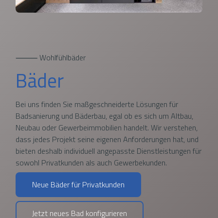
⸻ Wohlfühlbäder
Bäder
Bei uns finden Sie maßgeschneiderte Lösungen für
Badsanierung und Bäderbau, egal ob es sich um Altbau,
Neubau oder Gewerbeimmobilien handelt. Wir verstehen,
dass jedes Projekt seine eigenen Anforderungen hat, und
bieten deshalb individuell angepasste Dienstleistungen für
sowohl Privatkunden als auch Gewerbekunden.
Neue Bäder für Privatkunden
Jetzt neues Bad konfigurieren