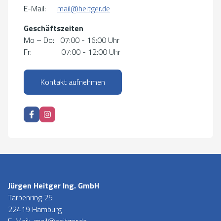
E-Mail:
mail@heitger.de
Geschäftszeiten
Mo – Do: 07:00 - 16:00 Uhr
Fr: 07:00 - 12:00 Uhr
Kontakt aufnehmen
Jürgen Heitger Ing. GmbH
Tarpenring 25
22419 Hamburg