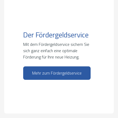
Der Fördergeldservice
Mit dem Fördergeldservice sichern Sie
sich ganz einfach eine optimale
Förderung für Ihre neue Heizung.
Mehr zum Fördergeldservice