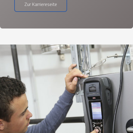
Zur Karriereseite