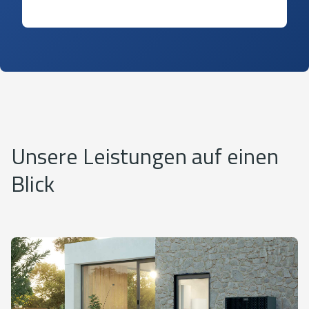
Unsere Leistungen auf einen
Blick