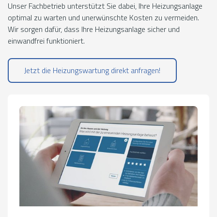
Unser Fachbetrieb unterstützt Sie dabei, Ihre Heizungsanlage
optimal zu warten und unerwünschte Kosten zu vermeiden.
Wir sorgen dafür, dass Ihre Heizungsanlage sicher und
einwandfrei funktioniert.
Jetzt die Heizungswartung direkt anfragen!