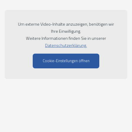
Um externe Video-Inhalte anzuzeigen, benötigen wir
Ihre Einwilligung.
Weitere Informationen finden Sie in unserer
Datenschutzerklärung.
Cookie-Einstellungen öffnen