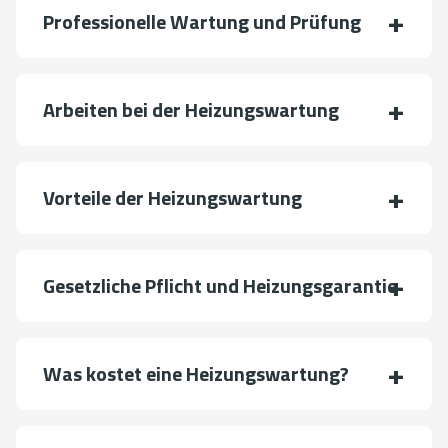
Professionelle Wartung und Prüfung
Arbeiten bei der Heizungswartung
Vorteile der Heizungswartung
Gesetzliche Pflicht und Heizungsgarantie
Was kostet eine Heizungswartung?