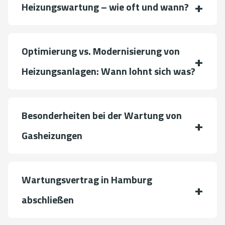
Heizungswartung – wie oft und wann?
Optimierung vs. Modernisierung von
Heizungsanlagen: Wann lohnt sich was?
Besonderheiten bei der Wartung von
Gasheizungen
Wartungsvertrag in Hamburg
abschließen