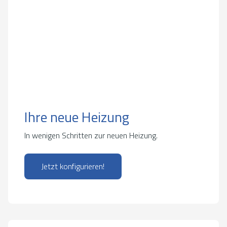
Ihre neue Heizung
In wenigen Schritten zur neuen Heizung.
Jetzt konfigurieren!