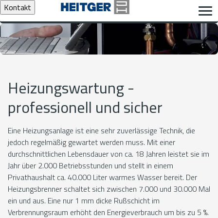
Kontakt
Heizungswartung -
professionell und sicher
Eine Heizungsanlage ist eine sehr zuverlässige Technik, die
jedoch regelmäßig gewartet werden muss. Mit einer
durchschnittlichen Lebensdauer von ca. 18 Jahren leistet sie im
Jahr über 2.000 Betriebsstunden und stellt in einem
Privathaushalt ca. 40.000 Liter warmes Wasser bereit. Der
Heizungsbrenner schaltet sich zwischen 7.000 und 30.000 Mal
ein und aus. Eine nur 1 mm dicke Rußschicht im
Verbrennungsraum erhöht den Energieverbrauch um bis zu 5 %.