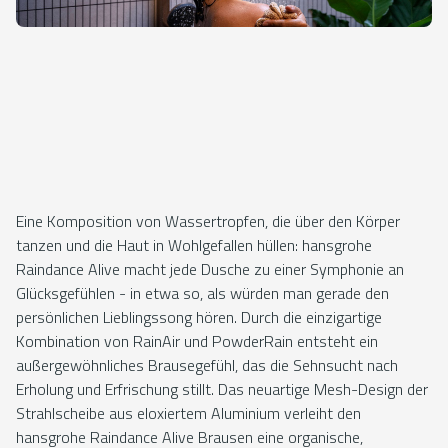
Eine Komposition von Wassertropfen, die über den Körper
tanzen und die Haut in Wohlgefallen hüllen: hansgrohe
Raindance Alive macht jede Dusche zu einer Symphonie an
Glücksgefühlen - in etwa so, als würden man gerade den
persönlichen Lieblingssong hören. Durch die einzigartige
Kombination von RainAir und PowderRain entsteht ein
außergewöhnliches Brausegefühl, das die Sehnsucht nach
Erholung und Erfrischung stillt. Das neuartige Mesh-Design der
Strahlscheibe aus eloxiertem Aluminium verleiht den
hansgrohe Raindance Alive Brausen eine organische,