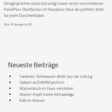
Designsprachen (rund und eckig) sowie sechs verschiedenen
FinishPlus Oberflächen ist Raindance Alive die perfekte Wahl
für jeden Duschliebhaber.
Bild: © Hansgrohe SE
Neueste Beiträge
Sauberes Trinkwasser direkt aus der Leitung
Vaillant aroTHERM perform
Wasserdruck im Haus verstehen
Warum tropft meine Klimaanlage
Kalk im Wasser