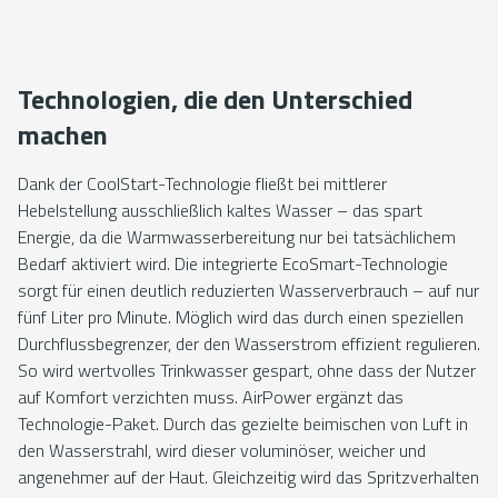
Technologien, die den Unterschied
machen
Dank der CoolStart-Technologie fließt bei mittlerer
Hebelstellung ausschließlich kaltes Wasser – das spart
Energie, da die Warmwasserbereitung nur bei tatsächlichem
Bedarf aktiviert wird. Die integrierte EcoSmart-Technologie
sorgt für einen deutlich reduzierten Wasserverbrauch – auf nur
fünf Liter pro Minute. Möglich wird das durch einen speziellen
Durchflussbegrenzer, der den Wasserstrom effizient regulieren.
So wird wertvolles Trinkwasser gespart, ohne dass der Nutzer
auf Komfort verzichten muss. AirPower ergänzt das
Technologie-Paket. Durch das gezielte beimischen von Luft in
den Wasserstrahl, wird dieser voluminöser, weicher und
angenehmer auf der Haut. Gleichzeitig wird das Spritzverhalten