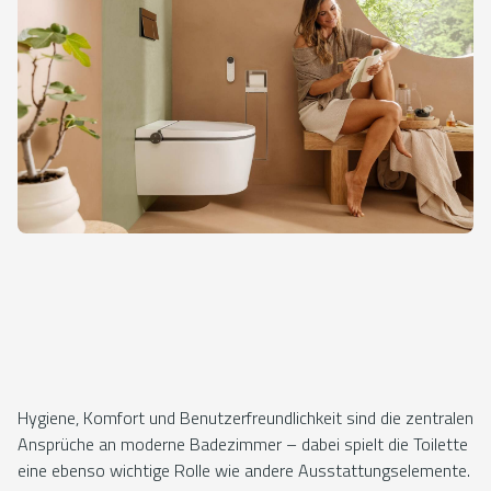
Hygiene, Komfort und Benutzerfreundlichkeit sind die zentralen
Ansprüche an moderne Badezimmer – dabei spielt die Toilette
eine ebenso wichtige Rolle wie andere Ausstattungselemente.