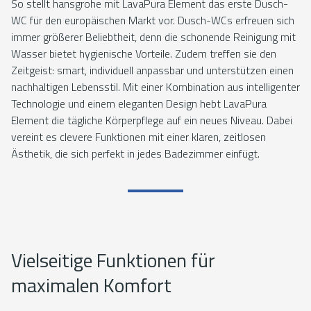
So stellt hansgrohe mit LavaPura Element das erste Dusch-
WC für den europäischen Markt vor. Dusch-WCs erfreuen sich
immer größerer Beliebtheit, denn die schonende Reinigung mit
Wasser bietet hygienische Vorteile. Zudem treffen sie den
Zeitgeist: smart, individuell anpassbar und unterstützen einen
nachhaltigen Lebensstil. Mit einer Kombination aus intelligenter
Technologie und einem eleganten Design hebt LavaPura
Element die tägliche Körperpflege auf ein neues Niveau. Dabei
vereint es clevere Funktionen mit einer klaren, zeitlosen
Ästhetik, die sich perfekt in jedes Badezimmer einfügt.
Vielseitige Funktionen für
maximalen Komfort