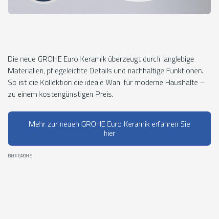
Die neue GROHE Euro Keramik überzeugt durch langlebige
Materialien, pflegeleichte Details und nachhaltige Funktionen.
So ist die Kollektion die ideale Wahl für moderne Haushalte –
zu einem kostengünstigen Preis.
Mehr zur neuen GROHE Euro Keramik erfahren Sie
hier
Bild © GROHE