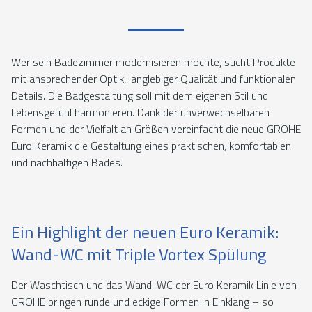
Wer sein Badezimmer modernisieren möchte, sucht Produkte
mit ansprechender Optik, langlebiger Qualität und funktionalen
Details. Die Badgestaltung soll mit dem eigenen Stil und
Lebensgefühl harmonieren. Dank der unverwechselbaren
Formen und der Vielfalt an Größen vereinfacht die neue GROHE
Euro Keramik die Gestaltung eines praktischen, komfortablen
und nachhaltigen Bades.
Ein Highlight der neuen Euro Keramik:
Wand-WC mit Triple Vortex Spülung
Der Waschtisch und das Wand-WC der Euro Keramik Linie von
GROHE bringen runde und eckige Formen in Einklang – so