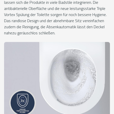
lassen sich die Produkte in viele Badstile integrieren. Die
antibakterielle Oberfläche und die neue leistungsstarke Triple
Vortex Spülung der Toilette sorgen für noch bessere Hygiene.
Das randlose Design und der abnehmbare Sitz vereinfachen
zudem die Reinigung, die Absenkautomatik lässt den Deckel
nahezu geräuschlos schließen.