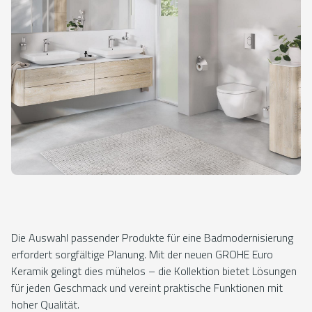
Die Auswahl passender Produkte für eine Badmodernisierung
erfordert sorgfältige Planung. Mit der neuen GROHE Euro
Keramik gelingt dies mühelos – die Kollektion bietet Lösungen
für jeden Geschmack und vereint praktische Funktionen mit
hoher Qualität.