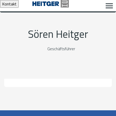
Kontakt
Sören Heitger
Geschäftsführer