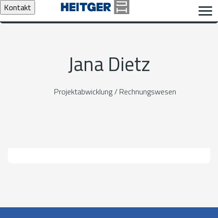
Kontakt
Jana Dietz
Projektabwicklung / Rechnungswesen