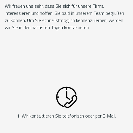
Wir freuen uns sehr, dass Sie sich für unsere Firma
interessieren und hoffen, Sie bald in unserem Team begrüßen
zu können. Um Sie schnellstmöglich kennenzulernen, werden
wir Sie in den nächsten Tagen kontaktieren.
1. Wir kontaktieren Sie telefonisch oder per E-Mail.