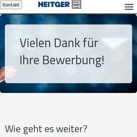
Kontakt
Vielen Dank für
Ihre Bewerbung!
Wie geht es weiter?