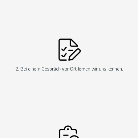
2. Bei einem Gespräch vor Ort lernen wir uns kennen.