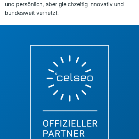
und persönlich, aber gleichzeitig innovativ und
bundesweit vernetzt.