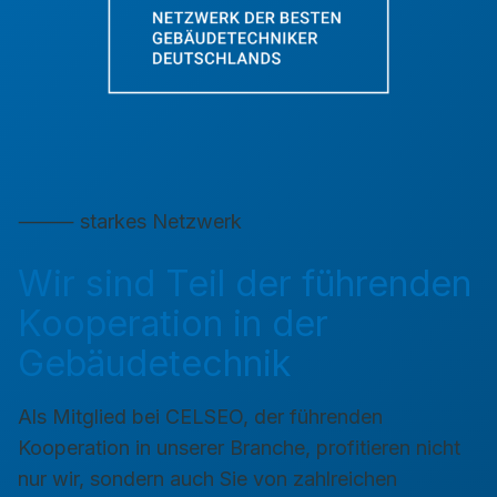
⸻ starkes Netzwerk
Wir sind Teil der führenden
Kooperation in der
Gebäudetechnik
Als Mitglied bei CELSEO, der führenden
Kooperation in unserer Branche, profitieren nicht
nur wir, sondern auch Sie von zahlreichen