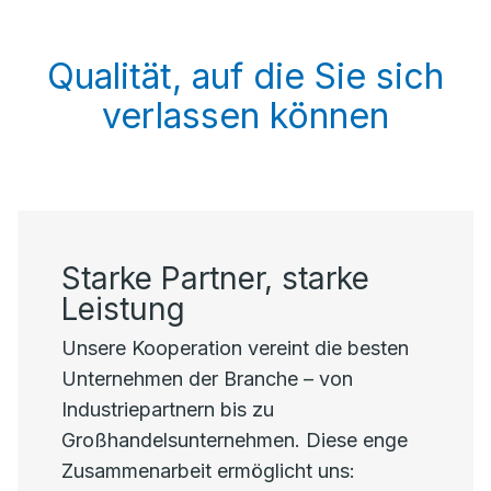
Qualität, auf die Sie sich
verlassen können
Starke Partner, starke
Leistung
Unsere Kooperation vereint die besten
Unternehmen der Branche – von
Industriepartnern bis zu
Großhandelsunternehmen. Diese enge
Zusammenarbeit ermöglicht uns: