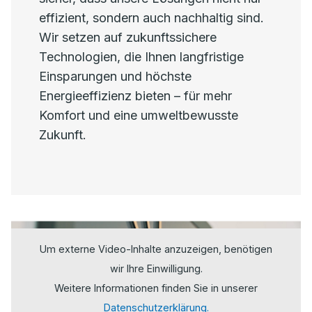
effizient, sondern auch nachhaltig sind.
Wir setzen auf zukunftssichere
Technologien, die Ihnen langfristige
Einsparungen und höchste
Energieeffizienz bieten – für mehr
Komfort und eine umweltbewusste
Zukunft.
Um externe Video-Inhalte anzuzeigen, benötigen
wir Ihre Einwilligung.
Weitere Informationen finden Sie in unserer
Datenschutzerklärung.