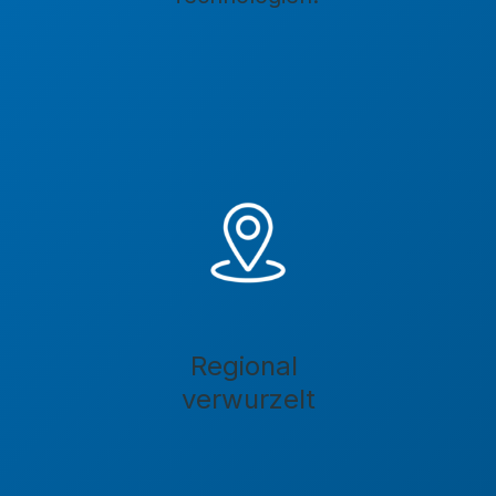
Regional
verwurzelt