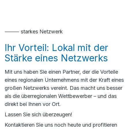
⸻ starkes Netzwerk
Ihr Vorteil: Lokal mit der
Stärke eines Netzwerks
Mit uns haben Sie einen Partner, der die Vorteile
eines regionalen Unternehmens mit der Kraft eines
großen Netzwerks vereint. Das macht uns besser
als die überregionalen Wettbewerber – und das
direkt bei Ihnen vor Ort.
Lassen Sie sich überzeugen!
Kontaktieren Sie uns noch heute und profitieren