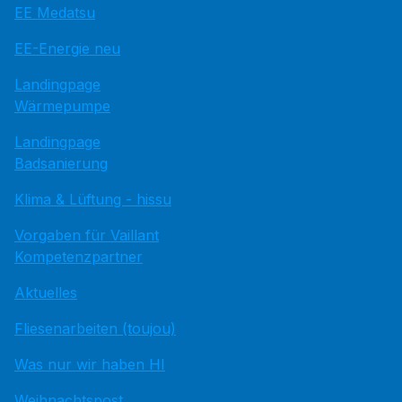
EE Medatsu
EE-Energie neu
Landingpage
Wärmepumpe
Landingpage
Badsanierung
Klima & Lüftung - hissu
Vorgaben für Vaillant
Kompetenzpartner
Aktuelles
Fliesenarbeiten (toujou)
Was nur wir haben HI
Weihnachtspost