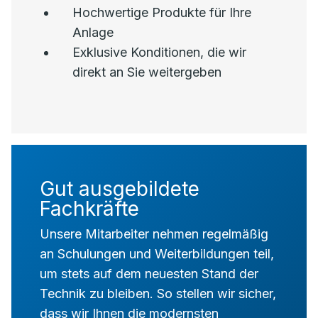
Hochwertige Produkte für Ihre
Anlage
Exklusive Konditionen, die wir
direkt an Sie weitergeben
Gut ausgebildete
Fachkräfte
Unsere Mitarbeiter nehmen regelmäßig
an Schulungen und Weiterbildungen teil,
um stets auf dem neuesten Stand der
Technik zu bleiben. So stellen wir sicher,
dass wir Ihnen die modernsten