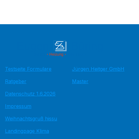
Testseite Formulare
Jürgen Heitger GmbH
Ratgeber
Master
Datenschutz 1.6.2026
Impressum
Weihnachtsgruß hissu
Landingpage Klima