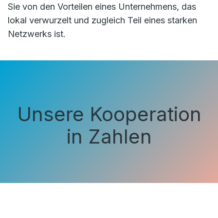
Sie von den Vorteilen eines Unternehmens, das
lokal verwurzelt und zugleich Teil eines starken
Netzwerks ist.
Unsere Kooperation
in Zahlen