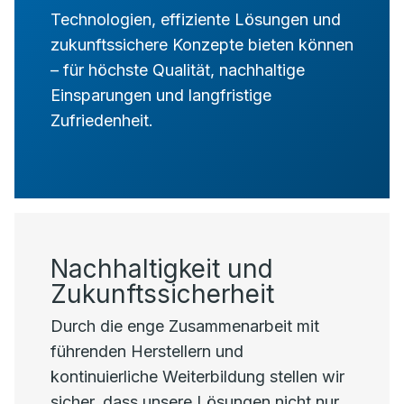
Technologien, effiziente Lösungen und
zukunftssichere Konzepte bieten können
– für höchste Qualität, nachhaltige
Einsparungen und langfristige
Zufriedenheit.
Nachhaltigkeit und
Zukunftssicherheit
Durch die enge Zusammenarbeit mit
führenden Herstellern und
kontinuierliche Weiterbildung stellen wir
sicher, dass unsere Lösungen nicht nur