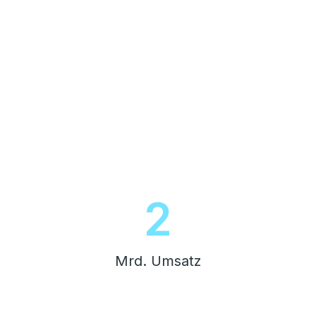
2
Mrd. Umsatz