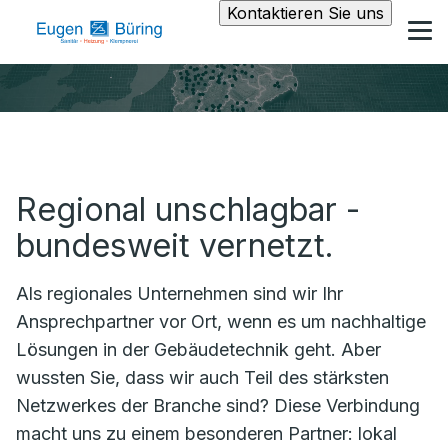
Kontaktieren Sie uns
Regional unschlagbar -
bundesweit vernetzt.
Als regionales Unternehmen sind wir Ihr
Ansprechpartner vor Ort, wenn es um nachhaltige
Lösungen in der Gebäudetechnik geht. Aber
wussten Sie, dass wir auch Teil des stärksten
Netzwerkes der Branche sind? Diese Verbindung
macht uns zu einem besonderen Partner: lokal