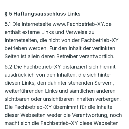
§ 5 Haftungsausschluss Links
5.1 Die Internetseite www.Fachbetrieb-XY.de
enthält externe Links und Verweise zu
Internetseiten, die nicht von der Fachbetrieb-XY
betrieben werden. Für den Inhalt der verlinkten
Seiten ist allein deren Betreiber verantwortlich.
5.2 Die Fachbetrieb-XY distanziert sich hiermit
ausdrücklich von den Inhalten, die sich hinter
diesen Links, den dahinter stehenden Servern,
weiterführenden Links und sämtlichen anderen
sichtbaren oder unsichtbaren Inhalten verbergen.
Die Fachbetrieb-XY übernimmt für die Inhalte
dieser Webseiten weder die Verantwortung, noch
macht sich die Fachbetrieb-XY diese Webseiten