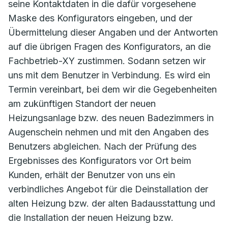
seine Kontaktdaten in die dafür vorgesehene
Maske des Konfigurators eingeben, und der
Übermittelung dieser Angaben und der Antworten
auf die übrigen Fragen des Konfigurators, an die
Fachbetrieb-XY zustimmen. Sodann setzen wir
uns mit dem Benutzer in Verbindung. Es wird ein
Termin vereinbart, bei dem wir die Gegebenheiten
am zukünftigen Standort der neuen
Heizungsanlage bzw. des neuen Badezimmers in
Augenschein nehmen und mit den Angaben des
Benutzers abgleichen. Nach der Prüfung des
Ergebnisses des Konfigurators vor Ort beim
Kunden, erhält der Benutzer von uns ein
verbindliches Angebot für die Deinstallation der
alten Heizung bzw. der alten Badausstattung und
die Installation der neuen Heizung bzw.