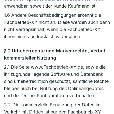
anwendbar, soweit der Kunde Kaufmann ist.
1.6 Andere Geschäftsbedingungen erkennt die
Fachbetrieb-XY nicht an. Diese werden auch dann
nicht Vertragsinhalt, wenn die Fachbetrieb-XY
ihnen nicht ausdrücklich widerspricht.
§ 2 Urheberrechte und Markenrechte, Verbot
kommerzieller Nutzung
2.1 Die Seite www.Fachbetrieb-XY.de, sowie die
ihr zugrunde liegende Software und Datenbank
sind urheberrechtlich geschützt; sämtliche Rechte
bleiben auch bei Nutzung des Onlineangebotes
und der Online-Konfiguratoren vorbehalten.
2.2 Die kommerzielle Benutzung der Daten im
Verkehr mit Dritten ist nur den Fachbetrieb-XY