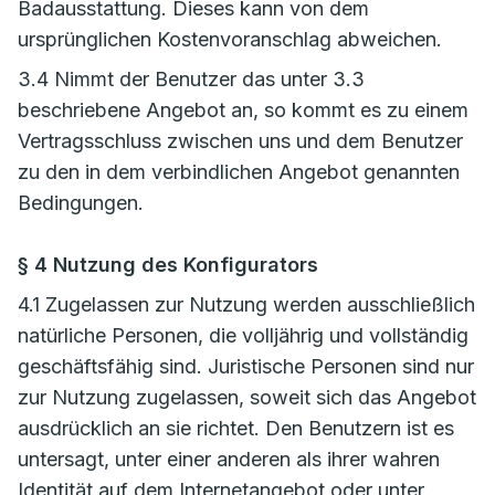
Badausstattung. Dieses kann von dem
ursprünglichen Kostenvoranschlag abweichen.
3.4 Nimmt der Benutzer das unter 3.3
beschriebene Angebot an, so kommt es zu einem
Vertragsschluss zwischen uns und dem Benutzer
zu den in dem verbindlichen Angebot genannten
Bedingungen.
§ 4 Nutzung des Konfigurators
4.1 Zugelassen zur Nutzung werden ausschließlich
natürliche Personen, die volljährig und vollständig
geschäftsfähig sind. Juristische Personen sind nur
zur Nutzung zugelassen, soweit sich das Angebot
ausdrücklich an sie richtet. Den Benutzern ist es
untersagt, unter einer anderen als ihrer wahren
Identität auf dem Internetangebot oder unter