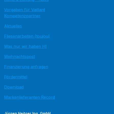
Vorgaben für Vaillant
Kompetenzpartner
Aktuelles
Fliesenarbeiten (toujou)
Was nur wir haben HI
Weihnachtspost
Finanzierung anfragen
Fördermittel
Download
Markenlieferanten Record
Jürgen Heitger Ing. GmbH