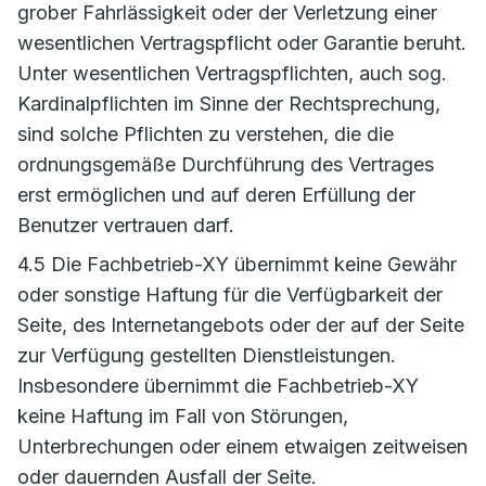
grober Fahrlässigkeit oder der Verletzung einer
wesentlichen Vertragspflicht oder Garantie beruht.
Unter wesentlichen Vertragspflichten, auch sog.
Kardinalpflichten im Sinne der Rechtsprechung,
sind solche Pflichten zu verstehen, die die
ordnungsgemäße Durchführung des Vertrages
erst ermöglichen und auf deren Erfüllung der
Benutzer vertrauen darf.
4.5 Die Fachbetrieb-XY übernimmt keine Gewähr
oder sonstige Haftung für die Verfügbarkeit der
Seite, des Internetangebots oder der auf der Seite
zur Verfügung gestellten Dienstleistungen.
Insbesondere übernimmt die Fachbetrieb-XY
keine Haftung im Fall von Störungen,
Unterbrechungen oder einem etwaigen zeitweisen
oder dauernden Ausfall der Seite.