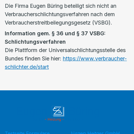
Die Firma Eugen Büring beteiligt sich nicht an
Verbraucherschlichtungsverfahren nach dem
Verbraucherstreitbeilegungsgesetz (VSBG).
Information gem. § 36 und § 37 VSBG:
Schlichtungsverfahren
Die Plattform der Universalschlichtungsstelle des
Bundes finden Sie hier:
https://www.verbraucher-
schlichter.de/start
Testseite Formulare
Jürgen Heitger GmbH