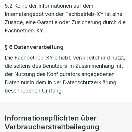
5.2 Keine der Informationen auf dem
Internetangebot von der Fachbetrieb-XY ist eine
Zusage, eine Garantie oder Zusicherung durch die
Fachbetrieb-XY.
§ 6 Datenverarbeitung
Die Fachbetrieb-XY erhebt, verarbeitet und nutzt,
die seitens des Benutzers im Zusammenhang mit
der Nutzung des Konfigurators angegebenen
Daten nur in dem in der Datenschutzerklärung
beschriebenen Umfang.
Informationspflichten über
Verbraucherstreitbeilegung