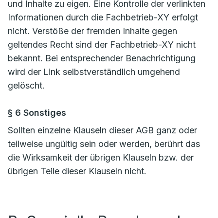
und Inhalte zu eigen. Eine Kontrolle der verlinkten
Informationen durch die Fachbetrieb-XY erfolgt
nicht. Verstöße der fremden Inhalte gegen
geltendes Recht sind der Fachbetrieb-XY nicht
bekannt. Bei entsprechender Benachrichtigung
wird der Link selbstverständlich umgehend
gelöscht.
§ 6 Sonstiges
Sollten einzelne Klauseln dieser AGB ganz oder
teilweise ungültig sein oder werden, berührt das
die Wirksamkeit der übrigen Klauseln bzw. der
übrigen Teile dieser Klauseln nicht.