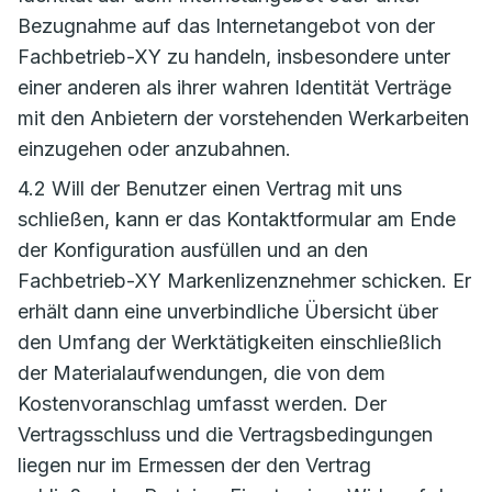
Bezugnahme auf das Internetangebot von der
Fachbetrieb-XY zu handeln, insbesondere unter
einer anderen als ihrer wahren Identität Verträge
mit den Anbietern der vorstehenden Werkarbeiten
einzugehen oder anzubahnen.
4.2 Will der Benutzer einen Vertrag mit uns
schließen, kann er das Kontaktformular am Ende
der Konfiguration ausfüllen und an den
Fachbetrieb-XY Markenlizenznehmer schicken. Er
erhält dann eine unverbindliche Übersicht über
den Umfang der Werktätigkeiten einschließlich
der Materialaufwendungen, die von dem
Kostenvoranschlag umfasst werden. Der
Vertragsschluss und die Vertragsbedingungen
liegen nur im Ermessen der den Vertrag