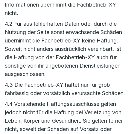
Informationen übernimmt die Fachbetrieb-XY
nicht.
4.2 Für aus fehlerhaften Daten oder durch die
Nutzung der Seite sonst erwachsende Schäden
übernimmt die Fachbetrieb-XY keine Haftung.
Soweit nicht anders ausdrücklich vereinbart, ist
die Haftung von der Fachbetrieb-XY auch für
sonstige von ihr angebotenen Dienstleistungen
ausgeschlossen.
4.3 Die Fachbetrieb-XY haftet nur für grob
fahrlässig oder vorsätzlich verursachte Schäden.
4.4 Vorstehende Haftungsausschlüsse gelten
jedoch nicht für die Haftung bei Verletzung von
Leben, Körper und Gesundheit. Sie gelten ferner
nicht, soweit der Schaden auf Vorsatz oder