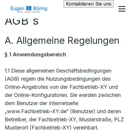
Kontaktieren Sie uns
AGB´s
A. Allgemeine Regelungen
§ 1 Anwendungsbereich
1.1 Diese allgemeinen Geschäftsbedingungen
(AGB) regeln die Nutzungsbedingungen des
Online-Angebotes von der Fachbetrieb-XY und
der Online-Konfiguratoren. Sie werden zwischen
dem Benutzer der Internetseite
„www.Fachbetrieb-XY.de“ (Benutzer) und deren
Betreiber, der Fachbetrieb-XY, Musterstraße, PLZ
Musterort (Fachbetrieb-XY) vereinbart.