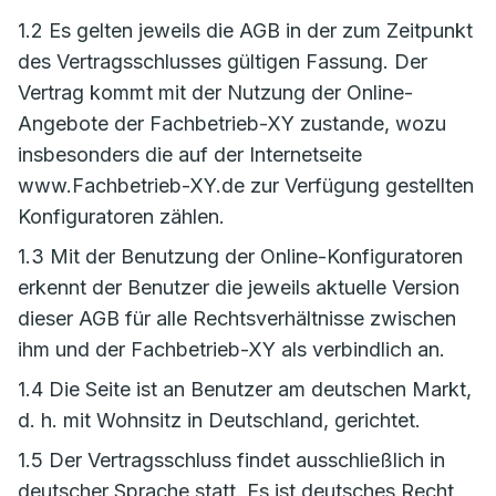
1.2 Es gelten jeweils die AGB in der zum Zeitpunkt
des Vertragsschlusses gültigen Fassung. Der
Vertrag kommt mit der Nutzung der Online-
Angebote der Fachbetrieb-XY zustande, wozu
insbesonders die auf der Internetseite
www.Fachbetrieb-XY.de zur Verfügung gestellten
Konfiguratoren zählen.
1.3 Mit der Benutzung der Online-Konfiguratoren
erkennt der Benutzer die jeweils aktuelle Version
dieser AGB für alle Rechtsverhältnisse zwischen
ihm und der Fachbetrieb-XY als verbindlich an.
1.4 Die Seite ist an Benutzer am deutschen Markt,
d. h. mit Wohnsitz in Deutschland, gerichtet.
1.5 Der Vertragsschluss findet ausschließlich in
deutscher Sprache statt. Es ist deutsches Recht