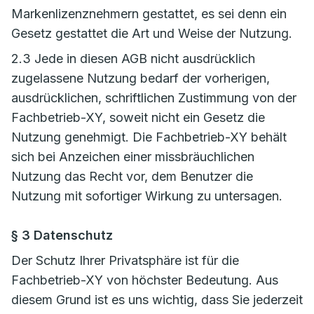
Markenlizenznehmern gestattet, es sei denn ein
Gesetz gestattet die Art und Weise der Nutzung.
2.3 Jede in diesen AGB nicht ausdrücklich
zugelassene Nutzung bedarf der vorherigen,
ausdrücklichen, schriftlichen Zustimmung von der
Fachbetrieb-XY, soweit nicht ein Gesetz die
Nutzung genehmigt. Die Fachbetrieb-XY behält
sich bei Anzeichen einer missbräuchlichen
Nutzung das Recht vor, dem Benutzer die
Nutzung mit sofortiger Wirkung zu untersagen.
§ 3 Datenschutz
Der Schutz Ihrer Privatsphäre ist für die
Fachbetrieb-XY von höchster Bedeutung. Aus
diesem Grund ist es uns wichtig, dass Sie jederzeit