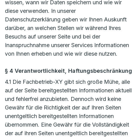
wissen, wann wir Daten speichern und wie wir
diese verwenden. In unserer
Datenschutzerklärung geben wir Ihnen Auskunft
darüber, an welchen Stellen wir während Ihres
Besuchs auf unserer Seite und bei der
Inanspruchnahme unserer Services Informationen
von Ihnen erheben und wie wir diese nutzen.
§ 4 Verantwortlichkeit, Haftungsbeschränkung
4.1 Die Fachbetrieb-XY gibt sich große Mühe, alle
auf der Seite bereitgestellten Informationen aktuell
und fehlerfrei anzubieten. Dennoch wird keine
Gewähr für die Richtigkeit der auf Ihren Seiten
unentgeltlich bereitgestellten Informationen
übernommen. Eine Gewähr für die Vollständigkeit
der auf ihren Seiten unentgeltlich bereitgestellten