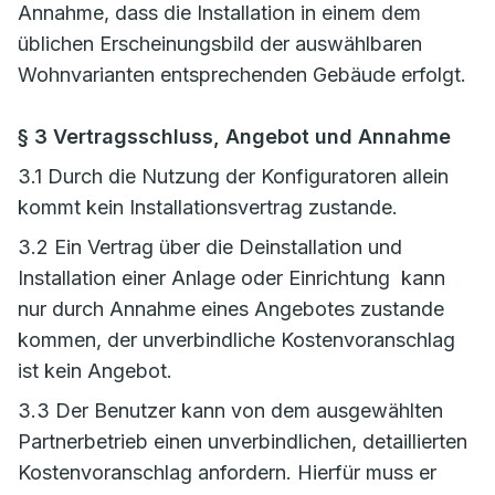
Annahme, dass die Installation in einem dem
üblichen Erscheinungsbild der auswählbaren
Wohnvarianten entsprechenden Gebäude erfolgt.
§ 3 Vertragsschluss, Angebot und Annahme
3.1 Durch die Nutzung der Konfiguratoren allein
kommt kein Installationsvertrag zustande.
3.2 Ein Vertrag über die Deinstallation und
Installation einer Anlage oder Einrichtung kann
nur durch Annahme eines Angebotes zustande
kommen, der unverbindliche Kostenvoranschlag
ist kein Angebot.
3.3 Der Benutzer kann von dem ausgewählten
Partnerbetrieb einen unverbindlichen, detaillierten
Kostenvoranschlag anfordern. Hierfür muss er