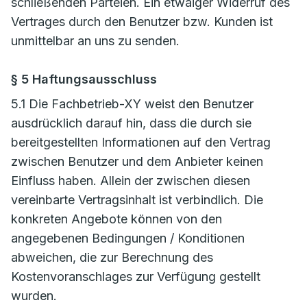
schließenden Parteien. Ein etwaiger Widerruf des
Vertrages durch den Benutzer bzw. Kunden ist
unmittelbar an uns zu senden.
§ 5 Haftungsausschluss
5.1 Die Fachbetrieb-XY weist den Benutzer
ausdrücklich darauf hin, dass die durch sie
bereitgestellten Informationen auf den Vertrag
zwischen Benutzer und dem Anbieter keinen
Einfluss haben. Allein der zwischen diesen
vereinbarte Vertragsinhalt ist verbindlich. Die
konkreten Angebote können von den
angegebenen Bedingungen / Konditionen
abweichen, die zur Berechnung des
Kostenvoranschlages zur Verfügung gestellt
wurden.