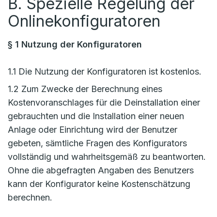
B. Spezielle Regelung der
Onlinekonfiguratoren
§ 1 Nutzung der Konfiguratoren
1.1 Die Nutzung der Konfiguratoren ist kostenlos.
1.2 Zum Zwecke der Berechnung eines
Kostenvoranschlages für die Deinstallation einer
gebrauchten und die Installation einer neuen
Anlage oder Einrichtung wird der Benutzer
gebeten, sämtliche Fragen des Konfigurators
vollständig und wahrheitsgemäß zu beantworten.
Ohne die abgefragten Angaben des Benutzers
kann der Konfigurator keine Kostenschätzung
berechnen.