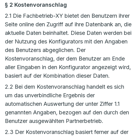
§ 2 Kostenvoranschlag
2.1 Die Fachbetrieb-XY bietet den Benutzern ihrer
Seite online den Zugriff auf ihre Datenbank an, die
aktuelle Daten beinhaltet. Diese Daten werden bei
der Nutzung des Konfigurators mit den Angaben
des Benutzers abgeglichen. Der
Kostenvoranschlag, der dem Benutzer am Ende
aller Eingaben in den Konfigurator angezeigt wird,
basiert auf der Kombination dieser Daten.
2.2 Bei dem Kostenvoranschlag handelt es sich
um das unverbindliche Ergebnis der
automatischen Auswertung der unter Ziffer 1.1
genannten Angaben, bezogen auf den durch den
Benutzer ausgewählten Partnerbetrieb.
2.3 Der Kostenvoranschlag basiert ferner auf der