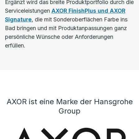
Ergänzt wird das breite Produktportfolio durch die
Serviceleistungen
AXOR FinishPlus und AXOR
Signature
, die mit Sonderoberflächen Farbe ins
Bad bringen und mit Produktanpassungen ganz
persönliche Wünsche oder Anforderungen
erfüllen.
AXOR ist eine Marke der Hansgrohe
Group