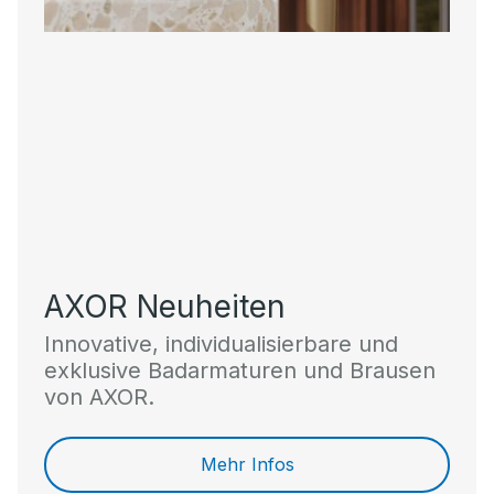
AXOR Neuheiten
Innovative, individualisierbare und
exklusive Badarmaturen und Brausen
von AXOR.
Mehr Infos