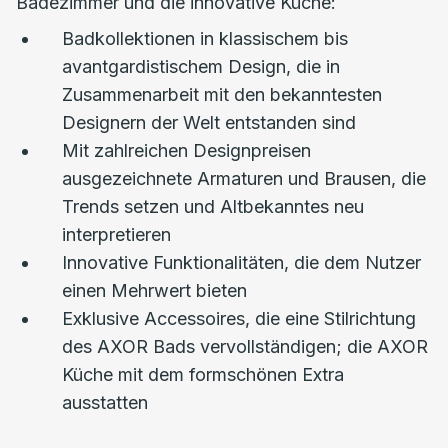
Badezimmer und die innovative Küche:
Badkollektionen in klassischem bis
avantgardistischem Design, die in
Zusammenarbeit mit den bekanntesten
Designern der Welt entstanden sind
Mit zahlreichen Designpreisen
ausgezeichnete Armaturen und Brausen, die
Trends setzen und Altbekanntes neu
interpretieren
Innovative Funktionalitäten, die dem Nutzer
einen Mehrwert bieten
Exklusive Accessoires, die eine Stilrichtung
des AXOR Bads vervollständigen; die AXOR
Küche mit dem formschönen Extra
ausstatten