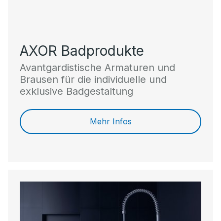
AXOR Badprodukte
Avantgardistische Armaturen und
Brausen für die individuelle und
exklusive Badgestaltung
Mehr Infos