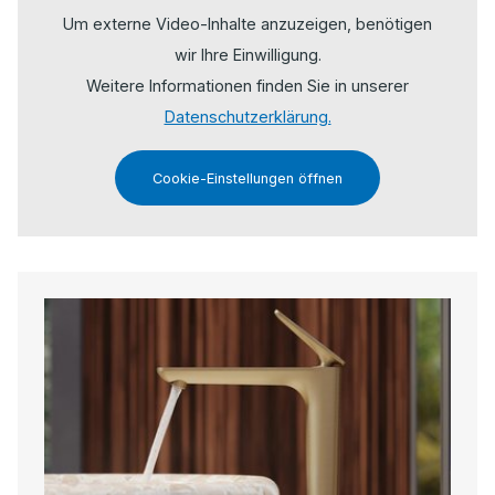
Um externe Video-Inhalte anzuzeigen, benötigen
wir Ihre Einwilligung.
Weitere Informationen finden Sie in unserer
Datenschutzerklärung.
Cookie-Einstellungen öffnen