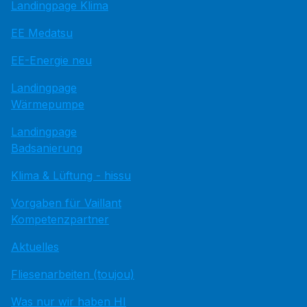
Landingpage Klima
EE Medatsu
EE-Energie neu
Landingpage
Wärmepumpe
Landingpage
Badsanierung
Klima & Lüftung - hissu
Vorgaben für Vaillant
Kompetenzpartner
Aktuelles
Fliesenarbeiten (toujou)
Was nur wir haben HI