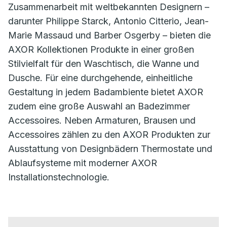
Zusammenarbeit mit weltbekannten Designern –
darunter Philippe Starck, Antonio Citterio, Jean-
Marie Massaud und Barber Osgerby – bieten die
AXOR Kollektionen Produkte in einer großen
Stilvielfalt für den Waschtisch, die Wanne und
Dusche. Für eine durchgehende, einheitliche
Gestaltung in jedem Badambiente bietet AXOR
zudem eine große Auswahl an Badezimmer
Accessoires. Neben Armaturen, Brausen und
Accessoires zählen zu den AXOR Produkten zur
Ausstattung von Designbädern Thermostate und
Ablaufsysteme mit moderner AXOR
Installationstechnologie.