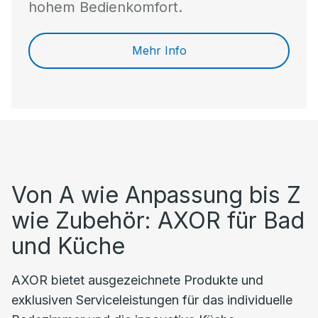
hohem Bedienkomfort.
Mehr Info
Von A wie Anpassung bis Z
wie Zubehör: AXOR für Bad
und Küche
AXOR bietet ausgezeichnete Produkte und
exklusiven Serviceleistungen für das individuelle