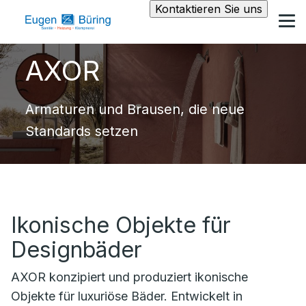
Kontaktieren Sie uns
AXOR
Armaturen und Brausen, die neue
Standards setzen
Ikonische Objekte für
Designbäder
AXOR konzipiert und produziert ikonische
Objekte für luxuriöse Bäder. Entwickelt in