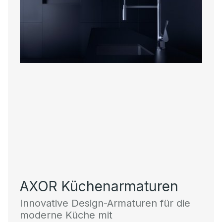
AXOR Küchenarmaturen
Innovative Design-Armaturen für die
moderne Küche mit