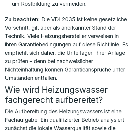
um Rostbildung zu vermeiden.
Zu beachten:
Die VDI 2035 ist keine gesetzliche
Vorschrift, gilt aber als anerkannter Stand der
Technik. Viele Heizungshersteller verweisen in
ihren Garantiebedingungen auf diese Richtlinie. Es
empfiehlt sich daher, die Unterlagen Ihrer Anlage
zu prüfen – denn bei nachweislicher
Nichteinhaltung können Garantieansprüche unter
Umständen entfallen.
Wie wird Heizungswasser
fachgerecht aufbereitet?
Die Aufbereitung des Heizungswassers ist eine
Fachaufgabe. Ein qualifizierter Betrieb analysiert
zunächst die lokale Wasserqualität sowie die