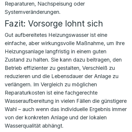
Reparaturen, Nachspeisung oder
Systemveränderungen.
Fazit: Vorsorge lohnt sich
Gut aufbereitetes Heizungswasser ist eine
einfache, aber wirkungsvolle Maßnahme, um Ihre
Heizungsanlage langfristig in einem guten
Zustand zu halten. Sie kann dazu beitragen, den
Betrieb effizienter zu gestalten, Verschleiß zu
reduzieren und die Lebensdauer der Anlage zu
verlängern. Im Vergleich zu möglichen
Reparaturkosten ist eine fachgerechte
Wasseraufbereitung in vielen Fällen die günstigere
Wahl – auch wenn das individuelle Ergebnis immer
von der konkreten Anlage und der lokalen
Wasserqualität abhängt.