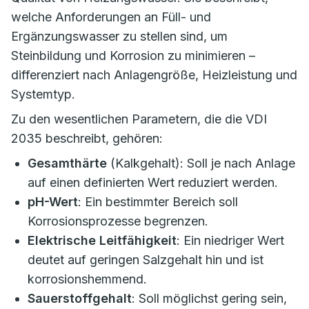
welche Anforderungen an Füll- und
Ergänzungswasser zu stellen sind, um
Steinbildung und Korrosion zu minimieren –
differenziert nach Anlagengröße, Heizleistung und
Systemtyp.
Zu den wesentlichen Parametern, die die VDI
2035 beschreibt, gehören:
Gesamthärte
(Kalkgehalt): Soll je nach Anlage
auf einen definierten Wert reduziert werden.
pH-Wert
: Ein bestimmter Bereich soll
Korrosionsprozesse begrenzen.
Elektrische Leitfähigkeit
: Ein niedriger Wert
deutet auf geringen Salzgehalt hin und ist
korrosionshemmend.
Sauerstoffgehalt
: Soll möglichst gering sein,