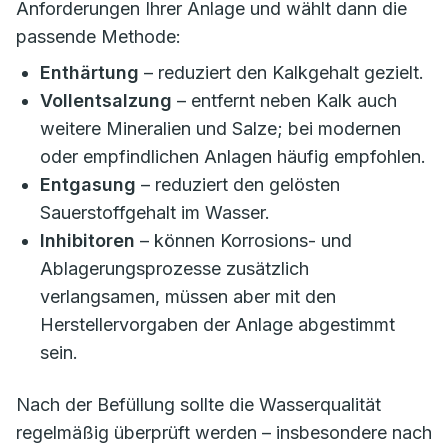
Anforderungen Ihrer Anlage und wählt dann die
passende Methode:
Enthärtung
– reduziert den Kalkgehalt gezielt.
Vollentsalzung
– entfernt neben Kalk auch
weitere Mineralien und Salze; bei modernen
oder empfindlichen Anlagen häufig empfohlen.
Entgasung
– reduziert den gelösten
Sauerstoffgehalt im Wasser.
Inhibitoren
– können Korrosions- und
Ablagerungsprozesse zusätzlich
verlangsamen, müssen aber mit den
Herstellervorgaben der Anlage abgestimmt
sein.
Nach der Befüllung sollte die Wasserqualität
regelmäßig überprüft werden – insbesondere nach