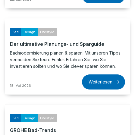
Bad
Design
Lifestyle
Der ultimative Planungs- und Sparguide
Badmodernisierung planen & sparen: Mit unseren Tipps
vermeiden Sie teure Fehler. Erfahren Sie, wo Sie
investieren sollten und wo Sie clever sparen können.
Weiterlesen
18. Mai 2026
Bad
Design
Lifestyle
GROHE Bad-Trends