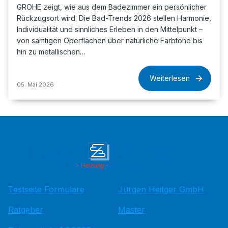
GROHE zeigt, wie aus dem Badezimmer ein persönlicher
Rückzugsort wird. Die Bad-Trends 2026 stellen Harmonie,
Individualität und sinnliches Erleben in den Mittelpunkt –
von samtigen Oberflächen über natürliche Farbtöne bis
hin zu metallischen…
Weiterlesen
05. Mai 2026
Testseite Formulare
Jürgen Heitger GmbH
Ratgeber
Master