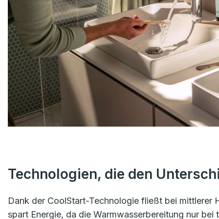
Technologien, die den Untersc
Dank der CoolStart-Technologie fließt bei mittlerer 
spart Energie, da die Warmwasserbereitung nur bei ta