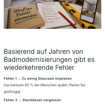
Basierend auf Jahren von
Badmodernisierungen gibt es
wiederkehrende Fehler
Fehler 1 → Zu wenig Stauraum einplanen
Das bereuen 80 % der Menschen später. Planen Sie
großzügig!
Fehler 2 → Steckdosen vergessen