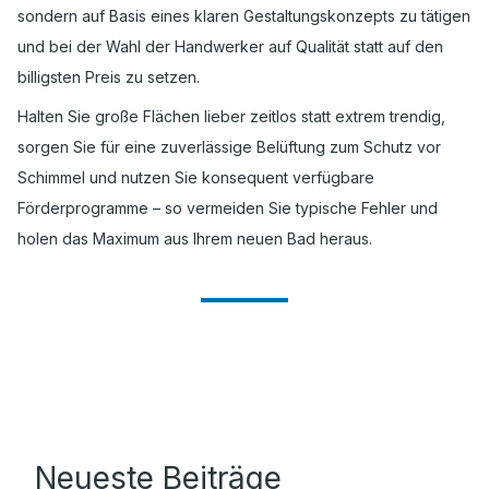
sondern auf Basis eines klaren Gestaltungskonzepts zu tätigen
und bei der Wahl der Handwerker auf Qualität statt auf den
billigsten Preis zu setzen.
Halten Sie große Flächen lieber zeitlos statt extrem trendig,
sorgen Sie für eine zuverlässige Belüftung zum Schutz vor
Schimmel und nutzen Sie konsequent verfügbare
Förderprogramme – so vermeiden Sie typische Fehler und
holen das Maximum aus Ihrem neuen Bad heraus.
Neueste Beiträge