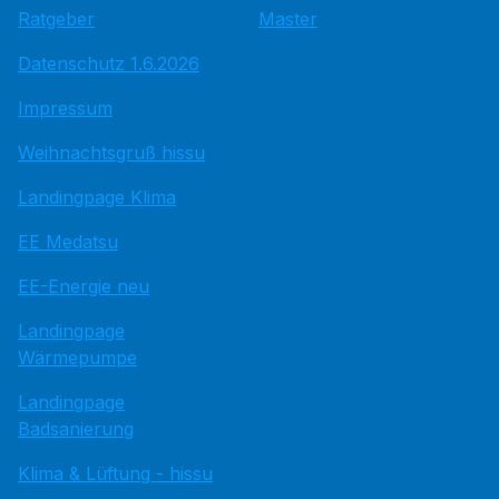
Ratgeber
Master
Datenschutz 1.6.2026
Impressum
Weihnachtsgruß hissu
Landingpage Klima
EE Medatsu
EE-Energie neu
Landingpage
Wärmepumpe
Landingpage
Badsanierung
Klima & Lüftung - hissu