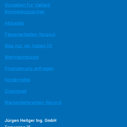
Vorgaben für Vaillant
Kompetenzpartner
Aktuelles
Fliesenarbeiten (toujou)
Was nur wir haben HI
Weihnachtspost
Finanzierung anfragen
Fördermittel
Download
Markenlieferanten Record
Jürgen Heitger Ing. GmbH