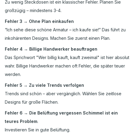
Zu wenig Steckdosen ist ein klassischer Fehler. Planen Sie
großzügig – mindestens 3-4.
Fehler 3 → Ohne Plan einkaufen
“Ich sehe diese schöne Armatur – ich kaufe sie!” Das führt zu
inkohärenten Designs. Machen Sie zuerst einen Plan.
Fehler 4 → Billige Handwerker beauftragen
Das Sprichwort "Wer billig kauft, kauft zweimal" ist hier absolut
wahr. Billige Handwerker machen oft Fehler, die später teuer
werden.
Fehler 5 → Zu viele Trends verfolgen
Trends sind schön – aber vergänglich. Wählen Sie zeitlose
Designs für große Flächen.
Fehler 6 → Die Belüftung vergessen Schimmel ist ein
teures Problem
.
Investieren Sie in gute Belüftung.