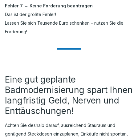
Fehler 7 → Keine Förderung beantragen
Das ist der größte Fehler!
Lassen Sie sich Tausende Euro schenken – nutzen Sie die
Förderung!
Eine gut geplante
Badmodernisierung spart Ihnen
langfristig Geld, Nerven und
Enttäuschungen!
Achten Sie deshalb darauf, ausreichend Stauraum und
genügend Steckdosen einzuplanen, Einkäufe nicht spontan,