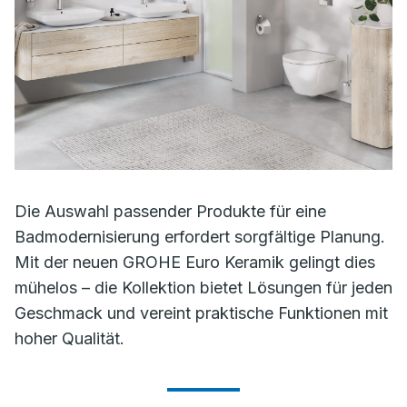
Die Auswahl passender Produkte für eine
Badmodernisierung erfordert sorgfältige Planung.
Mit der neuen GROHE Euro Keramik gelingt dies
mühelos – die Kollektion bietet Lösungen für jeden
Geschmack und vereint praktische Funktionen mit
hoher Qualität.