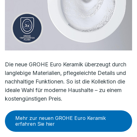
Die neue GROHE Euro Keramik überzeugt durch
langlebige Materialien, pflegeleichte Details und
nachhaltige Funktionen. So ist die Kollektion die
ideale Wahl für moderne Haushalte – zu einem
kostengünstigen Preis.
Mehr zur neuen GROHE Euro Keramik
erfahren Sie hier