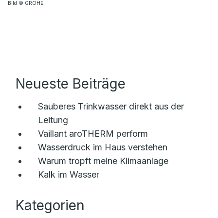
Bild © GROHE
Neueste Beiträge
Sauberes Trinkwasser direkt aus der
Leitung
Vaillant aroTHERM perform
Wasserdruck im Haus verstehen
Warum tropft meine Klimaanlage
Kalk im Wasser
Kategorien