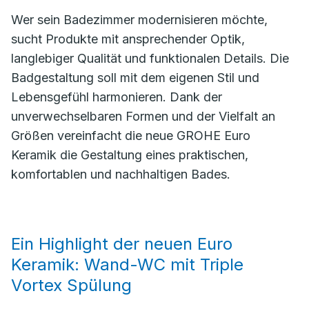
Wer sein Badezimmer modernisieren möchte,
sucht Produkte mit ansprechender Optik,
langlebiger Qualität und funktionalen Details. Die
Badgestaltung soll mit dem eigenen Stil und
Lebensgefühl harmonieren. Dank der
unverwechselbaren Formen und der Vielfalt an
Größen vereinfacht die neue GROHE Euro
Keramik die Gestaltung eines praktischen,
komfortablen und nachhaltigen Bades.
Ein Highlight der neuen Euro
Keramik: Wand-WC mit Triple
Vortex Spülung