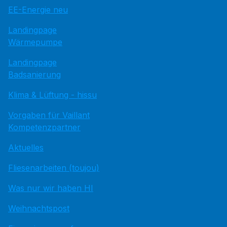
EE-Energie neu
Landingpage
Wärmepumpe
Landingpage
Badsanierung
Klima & Lüftung - hissu
Vorgaben für Vaillant
Kompetenzpartner
Aktuelles
Fliesenarbeiten (toujou)
Was nur wir haben HI
Weihnachtspost