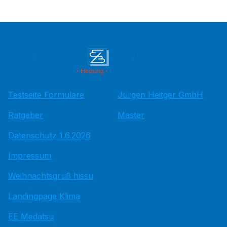
Testseite Formulare
Jürgen Heitger GmbH
Ratgeber
Master
Datenschutz 1.6.2026
Impressum
Weihnachtsgruß hissu
Landingpage Klima
EE Medatsu