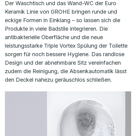
Der Waschtisch und das Wand-WC der Euro
Keramik Linie von GROHE bringen runde und
eckige Formen in Einklang – so lassen sich die
Produkte in viele Badstile integrieren. Die
antibakterielle Oberfläche und die neue
leistungsstarke Triple Vortex Spülung der Toilette
sorgen für noch bessere Hygiene. Das randlose
Design und der abnehmbare Sitz vereinfachen
zudem die Reinigung, die Absenkautomatik lässt
den Deckel nahezu geräuschlos schließen.